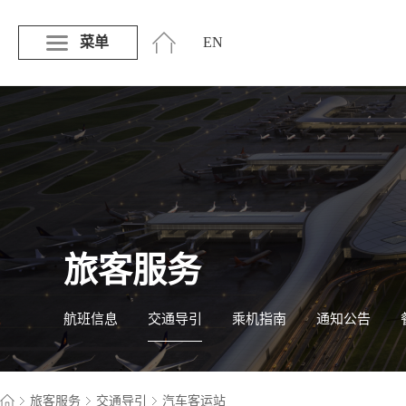
菜单
EN
旅客服务
航班信息
交通导引
乘机指南
通知公告
旅客服务
交通导引
汽车客运站