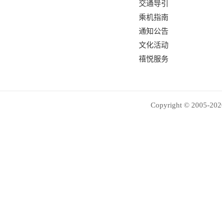
交通导引
乘机指南
通知公告
文化活动
禧悦服务
Copyright © 2005