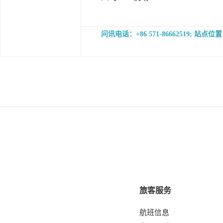
问讯电话：+86 571-86662519
旅客服务
航班信息