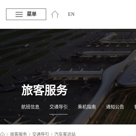
菜单
EN
旅客服务
航班信息
交通导引
乘机指南
通知公告
旅客服务
交通导引
汽车客运站