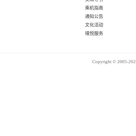
乘机指南
通知公告
文化活动
禧悦服务
Copyright © 2005