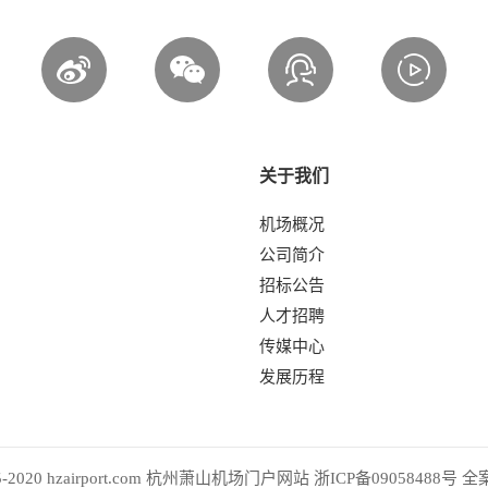
关于我们
机场概况
公司简介
招标公告
人才招聘
传媒中心
发展历程
2005-2020 hzairport.com 杭州萧山机场门户网站
浙ICP备09058488号
全