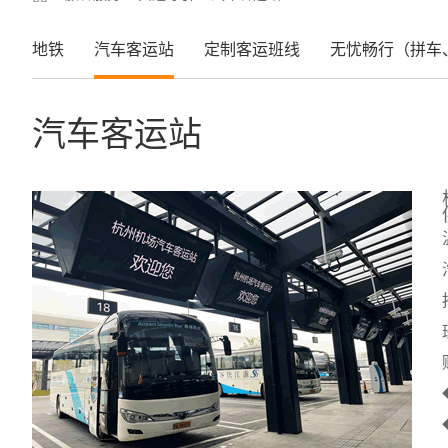
地铁
汽车客运站
定制客运班线
无忧畅行（拼车
汽车客运站