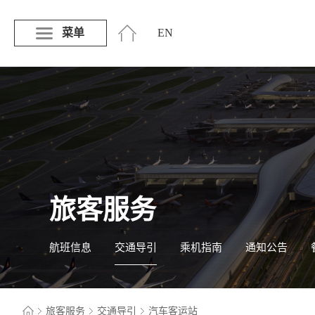
菜单
EN
旅客服务
航班信息
交通导引
乘机指南
通知公告
旅客服务
交通导引
汽车客运站