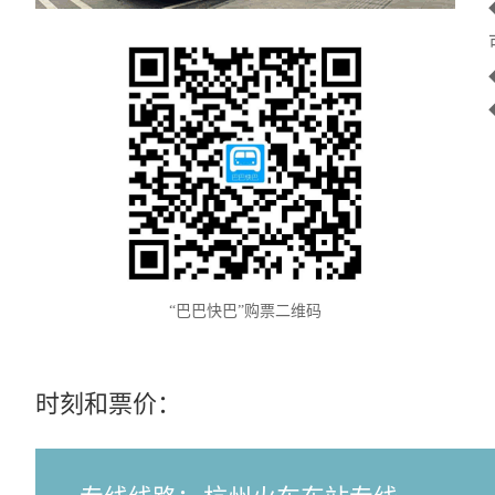
“巴巴快巴”购票二维码
时刻和票价：