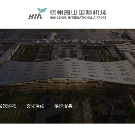
餐饮购物
文化活动
禧悦服务