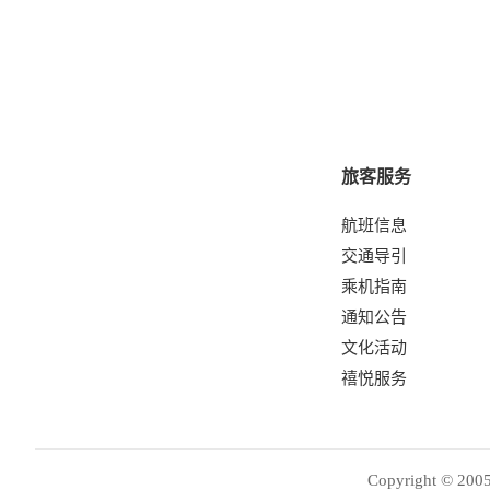
旅客服务
航班信息
交通导引
乘机指南
通知公告
文化活动
禧悦服务
Copyright © 