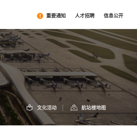
重要通知
人才招聘
信息公开
文化活动
航站楼地图