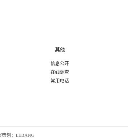
其他
信息公开
在线调查
常用电话
案策划：
LEBANG