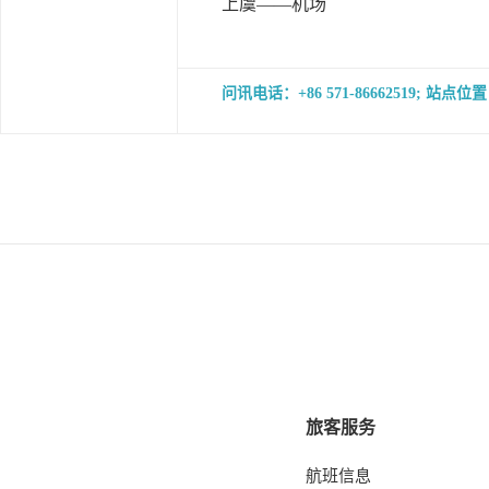
上虞——机场
问讯电话：+86 571-86662519
旅客服务
航班信息