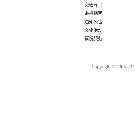
交通导引
乘机指南
通知公告
文化活动
禧悦服务
Copyright © 2005