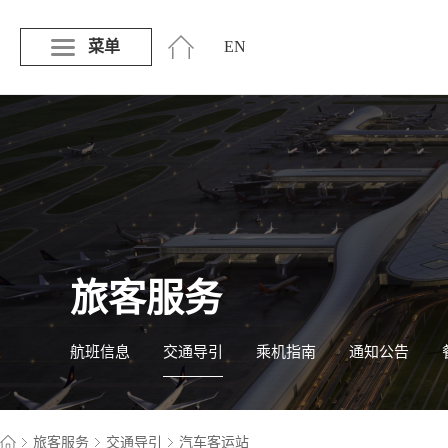
菜单
EN
旅客服务
航班信息
交通导引
乘机指南
通知公告
旅客服务
交通导引
汽车客运站